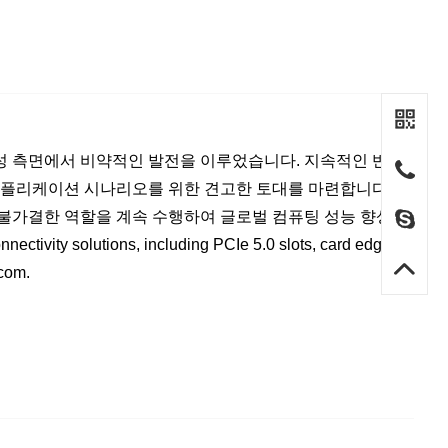
및 안정성 측면에서 비약적인 발전을 이루었습니다. 지속적인 반
애플리케이션 시나리오를 위한 견고한 토대를 마련합니다.
 불가결한 역할을 계속 수행하여 글로벌 컴퓨팅 성능 향상
 solutions, including PCIe 5.0 slots, card edge
com.